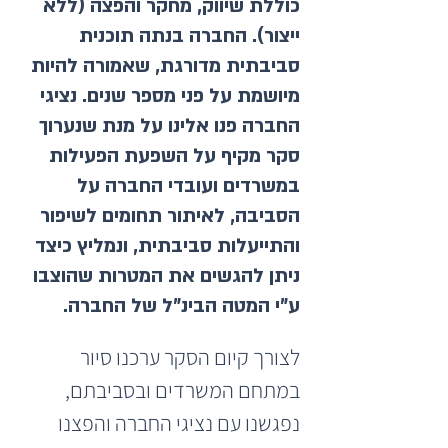
כוללת שיווק, מחקר והפצה (ללא
ייצור). החברה בנתה תוכנית
סביבתית מדורגת, שאמורה להיות
מיושמת על פני מספר שנים. נציגי
החברה פנו אלינו על מנת שנערוך
סקר מקיף על השפעת הפעילות
במשרדים ועובדי החברה על
הסביבה, לאיתור תחומים לשיפור
והתייעלות סביבתית, ונמליץ כיצד
ניתן להגשים את המטרות שהוצבו
ע"י המטה הבינ"ל של החברה.
לצורך קיום הסקר ערכנו סיור 
במתחם המשרדים ובסביבתם, 
נפגשנו עם נציגי החברה והפצנו 