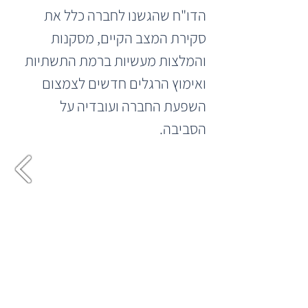
הדו"ח שהגשנו לחברה כלל את 
סקירת המצב הקיים, מסקנות 
והמלצות מעשיות ברמת התשתיות 
ואימוץ הרגלים חדשים לצמצום 
השפעת החברה ועובדיה על 
הסביבה.