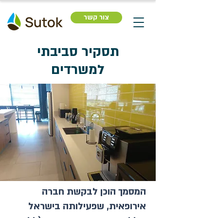
צור קשר
תסקיר סביבתי
למשרדים
המסמך הוכן לבקשת חברה
אירופאית, שפעילותה בישראל