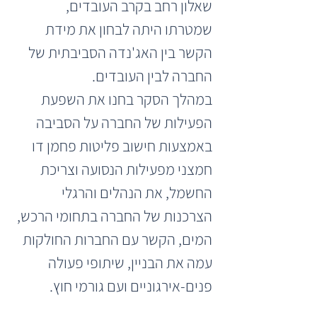
שאלון רחב בקרב העובדים, 
שמטרתו היתה לבחון את מידת 
הקשר בין האג'נדה הסביבתית של 
החברה לבין העובדים.
במהלך הסקר בחנו את השפעת 
הפעילות של החברה על הסביבה 
באמצעות חישוב פליטות פחמן דו 
חמצני מפעילות הנסועה וצריכת 
החשמל, את הנהלים והרגלי 
הצרכנות של החברה בתחומי הרכש, 
המים, הקשר עם החברות החולקות 
עמה את הבניין, שיתופי פעולה 
פנים-אירגוניים ועם גורמי חוץ.