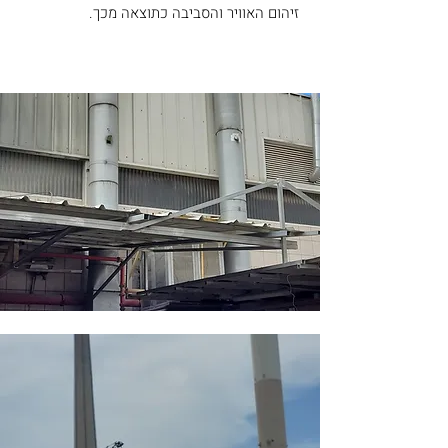
זיהום האוויר והסביבה כתוצאה מכך.