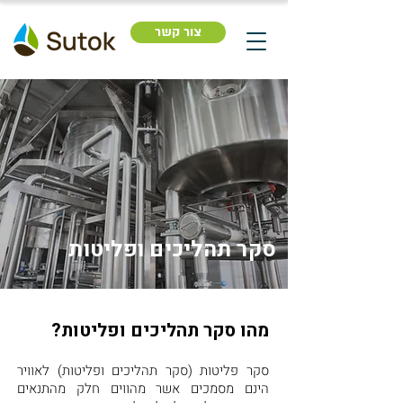
צור קשר
סקר תהליכים ופליטות
מהו סקר תהליכים ופליטות?
סקר פליטות (סקר תהליכים ופליטות) לאוויר
הינם מסמכים אשר מהווים חלק מהתנאים