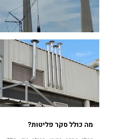
מה כולל סקר פליטות?