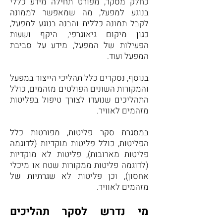
כחלק מסקר, מפורט תחילה מידע כללי
בנוגע למפעל, מה שמאפשר לממונה
לקבל תמונה כללית והבנה בנוגע למפעל,
כגון מיקום גיאוגרפי, היקף ושעות
הפעילות של המפעל, מידע על סביבת
המפעל ועוד.
בנוסף, נסקרים כלל תהליכי הייצור במפעל
והמקורות השונים הפולטים מזהמים, כולל
התהליכים שנועדו לצורך טיפול בפליטות
מזהמים לאוויר.
במסגרת סקר פליטות, מפורטות כלל
הפליטות, כולל פליטות מוקדיות (לדוגמה
פליטות מארובות), פליטות לא מוקדיות
(לדוגמה פליטות ממקורות שטח או מיכלי
אחסון), וכן פליטות לא שגרתיות של
מזהמים לאוויר.
מי נדרש לסקר תהליכים