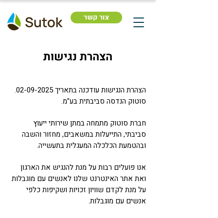
צור קשר
הצהרת נגישות
הצהרת הנגישות עודכנה בתאריך
02-09-2025
.
סוטוק הנדסה סביבתית בע"מ.
חברת סוטוק מתמחה במתן שירותי ייעוץ
סביבתי, התייעלות במשאבים, מחזור והשבה
ובהטמעת הכלכלה המעגלית בתעשייה.
אנו פועלים רבות על מנת להנגיש את הארגון
ואת אתר האינטרנט שלנו לאנשים עם מוגבלות
על מנת לקדם שוויון זכויות ושקיפות כלפי
אנשים עם מוגבלות.