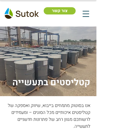
צור קשר
קטליסטים בתעשייה
אנו בסוטוק מתמחים בייבוא, שיווק ואספקה של
קטליסטים איכותיים מכל הסוגים – ומעמידים
לרשותכם מגוון רחב של פתרונות חדשניים
לתעשייה.