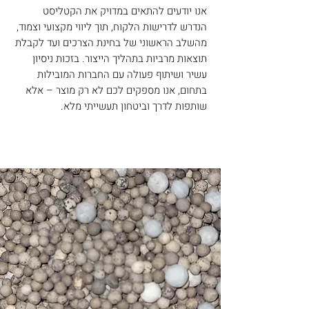
אנו יודעים להתאים במדויק את הקטליסט
הנדרש לדרישות הלקוח, תוך ליווי מקצועי וצמוד,
מהשלב הראשוני של בחינת הצרכים ועד לקבלת
תוצאות מרביות בתהליך הייצור. בזכות ניסיון
עשיר ושיתוף פעולה עם החברות המובילות
בתחום, אנו מספקים לכם לא רק מוצר – אלא
שותפות לדרך וביטחון תעשייתי מלא.