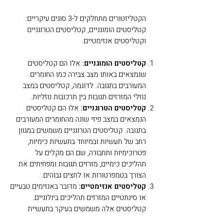
הקטליזטורים מתחלקים ל-3 סוגים עיקריים:
קטליסטים הומוגניים, קטליסטים הטרוגניים
וקטליסטים אנזימטיים.
קטליסטים הומוגניים:
אלו הם קטליסטים
שנמצאים באותו מצב צבירה כמו החומרים
המעורבים בתגובה. לדוגמה, קטליסטים במצב
נוזלי המזרזים תגובות בין תרכובות נוזליות.
קטליסטים הטרוגניים:
אלו הם קטליסטים
הנמצאים במצב פיזי שונה מהחומרים המעורבים
בתגובה. קטליסטים הטרוגניים משמשים במגוון
רחב של תעשיות ובמיוחד בתעשיות כימיות,
פטרוכימיות ותחבורה, שם הם מקלים על
תהליכים כימיים, מזרזים תגובות ומפחיתים את
הצורך בטמפרטורות או לחצים גבוהים.
קטליסטים אנזימטיים:
מדובר באנזימים טבעיים
או סינתטיים המזרזים תהליכים ביולוגיים.
קטליסטים אלה משמשים בעיקר בתעשיית