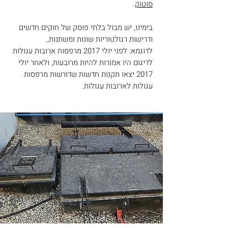
סוטוק
.
בימינו, יש מבול בלתי פוסק של חוקים חדשים
ודרישות רגולטוריות שונות ומשתנות,.
לדוגמא: לפני יולי 2017 מרפסות ארובות עגולות
לדיגום היו אמורות להיות מרובעות, ולאחר יולי
2017 יצאו תקנות חדשות שדורשות מרפסות
עגולות לארובות עגולות.