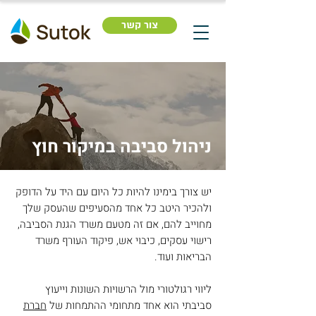
צור קשר
ניהול סביבה במיקור חוץ
יש צורך בימינו להיות כל היום עם היד על הדופק
ולהכיר היטב כל אחד מהסעיפים שהעסק שלך
מחוייב להם, אם זה מטעם משרד הגנת הסביבה,
רישוי עסקים, כיבוי אש, פיקוד העורף משרד
הבריאות ועוד.
ליווי רגולטורי מול הרשויות השונות ו
ייעוץ
סביבתי
הוא אחד מתחומי ההתמחות של
חברת