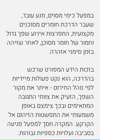
במפעל כימי מסוים, מנע עובד,
שעבר הדרכת חומרים מסוכנים
מקצועית, התפרצות אירוע שפך גדול
וחמור של חומר מסוכן, לאחר שזיהה
בזמן סימני אזהרה.
בזכות הידע המפורט שרכש
בהדרכה, הוא נקט פעולות מיידיות
לפי נוהל החירום - איתר את מקור
השפך, הזעיק את צוותי התגובה
המתאימים ובכך צימצם באופן
משמעותי את התפשטות הזיהום אל
הקרקע. המקרה חסך למפעל פגיעה
בסביבה ועלויות כספיות גבוהות.