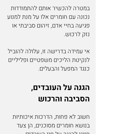
במטרה להכשיר אותם להתמודדות
נכונה עם חומרים אלו על מנת למנוע
פגיעה בחיי אדם, זיהום סביבתי או
נזק לרכוש.
אי עמידה בדרישה זו, עלולה להוביל
לנקיטת הליכים משפטיים ופליליים
כנגד המפעל והבעלים.
הגנה על העובדים,
הסביבה והרכוש
חשוב לא פחות, הדרכות איכותיות
בנושא חומרים מסוכנים, הן צעד