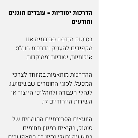
הדרכות יסודיות = עובדים מוגנים
ומודעים
בסוטוק הנדסה סביבתית אנו
מקפידים להעניק הדרכות חומ"ס
איכותיות, יסודיות וממוקדות.
ההדרכות מותאמות במיוחד לצרכי
המפעל, לסוגי החומרים שבשימושו,
לנהלי העבודה ולתהליכי הייצור או
השירות הייחודיים לו.
היועצים הסביבתיים המומחים של
סוטוק, בקיאים במגוון תחומים
בתעשיה ובעלי נסיון רב המאפשרים