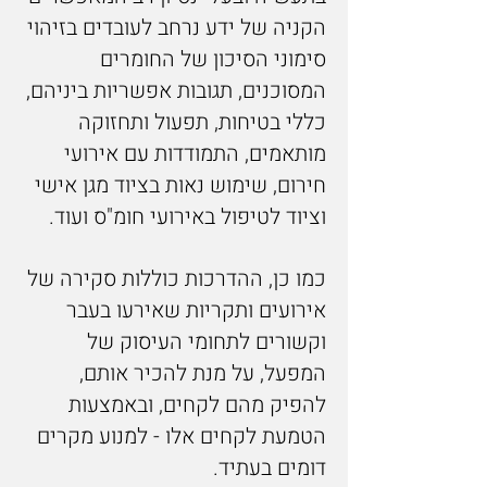
הקניה של ידע נרחב לעובדים בזיהוי
סימוני הסיכון של החומרים
המסוכנים, תגובות אפשריות ביניהם,
כללי בטיחות, תפעול ותחזוקה
מותאמים, התמודדות עם אירועי
חירום, שימוש נאות בציוד מגן אישי
וציוד לטיפול באירועי חומ"ס ועוד.
כמו כן, ההדרכות כוללות סקירה של
אירועים ותקריות שאירעו בעבר
וקשורים לתחומי העיסוק של
המפעל, על מנת להכיר אותם,
להפיק מהם לקחים, ובאמצעות
הטמעת לקחים אלו - למנוע מקרים
דומים בעתיד.