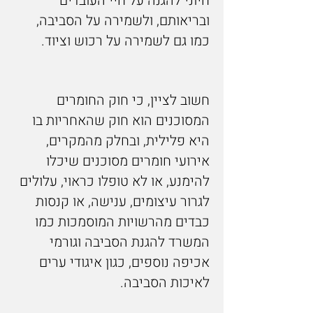
חיוני להגנה על חיי העובדים
ובריאותם, ולשמירה על הסביבה,
כמו גם לשמירה על רכוש וציוד.
חשוב לציין, כי חוק החומרים
המסוכנים הוא חוק שהאחריות בו
היא פלילית, ובחלק מהמקרים,
אירועי חומרים מסוכנים שיכלו
להימנע, או לא טופלו כראוי, עלולים
לגרור עיצומים, ענישה, או קנסות
כבדים מהרשויות המוסמכות כמו
המשרד להגנת הסביבה וגורמי
אכיפה נוספים, כגון איגודי ערים
לאיכות הסביבה.