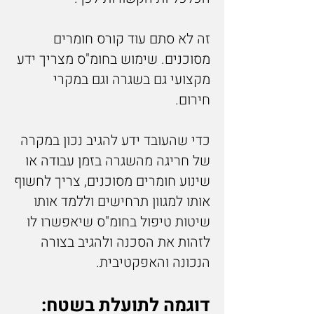
זה לא סתם עוד קורס חומרים
מסוכנים. שימוש בחומ"ס מצריך ידע
מקצועי גם בשגרה וגם במקרי
חירום.
כדי שהעובד ידע להגיב נכון במקרה
של חריגה מהשגרה בזמן עבודה או
שינוע חומרים מסוכנים, צריך לחשוף
אותו למגוון תרחישים וללמד אותו
שיטות טיפול בחומ"ס שיאפשרו לו
לזהות את הסכנה ולהגיב בצורה
הנכונה והאפקטיבית.
דוגמה לתועלת בשטח: