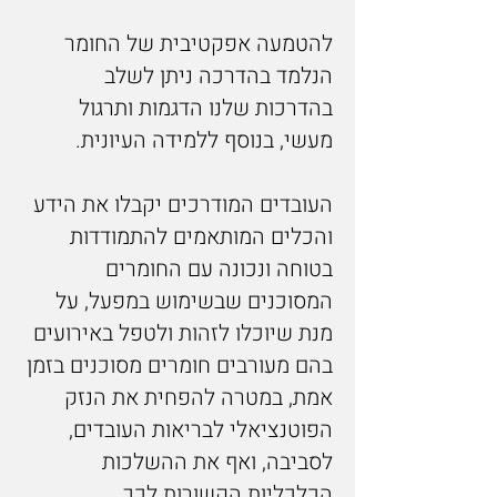
להטמעה אפקטיבית של החומר
הנלמד בהדרכה ניתן לשלב
בהדרכות שלנו הדגמות ותרגול
מעשי, בנוסף ללמידה העיונית.
העובדים המודרכים יקבלו את הידע
והכלים המותאמים להתמודדות
בטוחה ונכונה עם החומרים
המסוכנים שבשימוש במפעל, על
מנת שיוכלו לזהות ולטפל באירועים
בהם מעורבים חומרים מסוכנים בזמן
אמת, במטרה להפחית את הנזק
הפוטנציאלי לבריאות העובדים,
לסביבה, ואף את ההשלכות
הכלכליות הקשורות לכך.