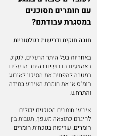
עם חומרים מסוכנים
במסגרת עבודתם?
חובה חוקית ודרישות רגולטוריות
באחריות בעל היתר הרעלים, לנקוט
באמצעים הדרושים בהיתר הרעלים
במטרה להפחית את הסיכוי לאירוע
חומ"ס או את חומרת האירוע במידה
והתרחש.
אירועי חומרים מסוכנים יכולים
להיגרם כתוצאה משפך, תגובות בין
חומרים, שריפות בנוכחות חומרים