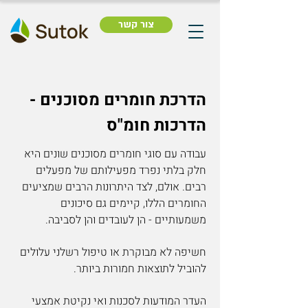
צור קשר
הדרכת חומרים מסוכנים -
הדרכות חומ"ס
עבודה עם סוגי חומרים מסוכנים שונים היא
חלק בלתי נפרד מפעילותם של מפעלים
רבים. אולם, לצד היתרונות הרבים שמציעים
החומרים הללו, קיימים גם סיכונים
משמעותיים - הן לעובדים והן לסביבה.
חשיפה לא מבוקרת או טיפול רשלני עלולים
להוביל לתוצאות חמורות ביותר.
העדר המודעות לסכנות ואי נקיטת אמצעי