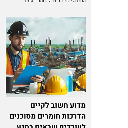
החברה ללמוד כיצד להתמודד עמם.
מדוע חשוב לקיים
הדרכות חומרים מסוכנים
לעובדים שבאים במגע