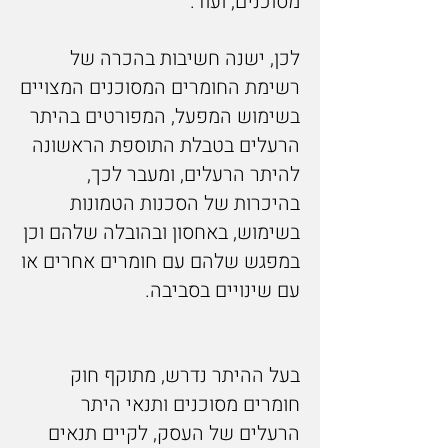
מסוכנים, ועוד.
לכן, ישנה חשיבות בהכרה של
רשימת החומרים המסוכנים המצויים
בשימוש המפעל, המפורטים בהיתר
הרעלים בטבלת התוספת הראשונה
להיתר הרעלים, ומעבר לכך,
בהיכרות של הסכנות הטמונות
בשימוש, באחסון ובהובלה שלהם וכן
במפגש שלהם עם חומרים אחרים או
עם שינויים בסביבה.
בעל ההיתר נדרש, מתוקף חוק
חומרים מסוכנים ותנאי היתר
הרעלים של העסק, לקיים תנאים