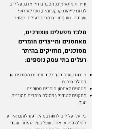
זהירות מתאימים, מסכנים חיי אדם, עלולים
לגרום לזיהום קרקע ומים, ואף לאירועי
שריפה ו/או פיזור חומרים רעילים באוויר.
מלבד מפעלים שצורכים,
מאחסנים ומייצרים חומרים
מסוכנים, מחזיקים בהיתר
רעלים בתי עסק נוספים:
חברות שעיסוקן הובלת חומרים מסוכנים או
פסולת חומ"ס
מחסנים לאחסון חומרים מסוכנים
מתקנים לטיפול בפסולת חומרים מסוכנים,
ועוד.
כל אלו עלולים לחוות במהלך פעילותם אירוע
חומ"ס כזה או אחר, שעל בעל ההיתר ועובדי