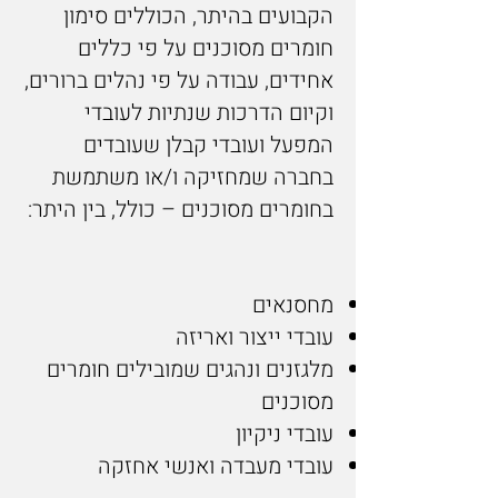
הקבועים בהיתר, הכוללים סימון
חומרים מסוכנים על פי כללים
אחידים, עבודה על פי נהלים ברורים,
וקיום הדרכות שנתיות לעובדי
המפעל ועובדי קבלן שעובדים
בחברה שמחזיקה ו/או משתמשת
בחומרים מסוכנים – כולל, בין היתר:
מחסנאים
עובדי ייצור ואריזה
מלגזנים ונהגים שמובילים חומרים
מסוכנים
עובדי ניקיון
עובדי מעבדה ואנשי אחזקה