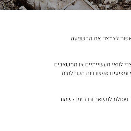
שואפות לצמצם את ההשפעה
צרי לוואי תעשייתיים או ממשאבים
ע ומציעים אפשרויות משתלמות
 פסולת למשאב ובו בזמן לשמור