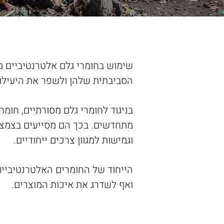
שימוש בחומרי גלם אלטרנטיביים מ
הסביבתית שלהן ולשפר את היעילו
בניגוד לחומרי גלם מסורתיים, חומ
מתחדשים. בכך הם מסייעים בצמצום
וגמישות למגוון צרכים ייחודיים.
הייחוד של החומרים האלטרנטיביים
ואף לשדרג את איכות המוצרים.