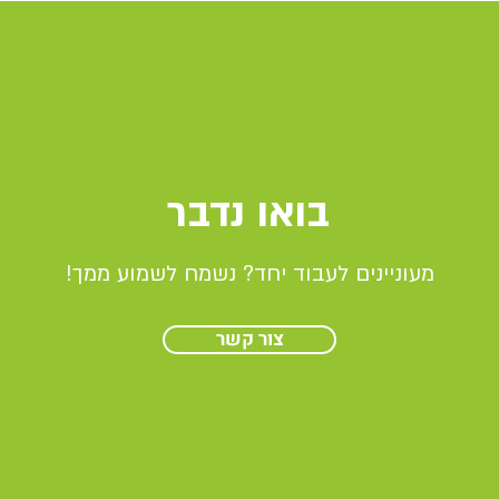
בואו נדבר
מעוניינים לעבוד יחד? נשמח לשמוע ממך!
צור קשר