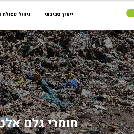
ייעוץ סביבתי
ניהול פסולת 
חומרי גלם אלט